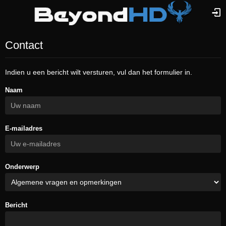
Contact
Indien u een bericht wilt versturen, vul dan het formulier in.
Naam
E-mailadres
Onderwerp
Bericht